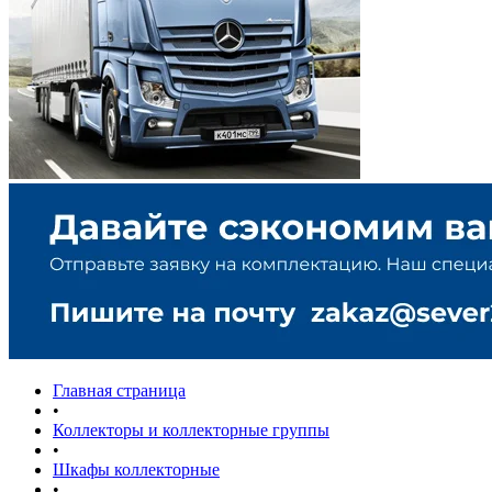
Главная страница
•
Коллекторы и коллекторные группы
•
Шкафы коллекторные
•