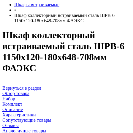
Шкафы встраиваемые
•
Шкаф коллекторный встраиваемый сталь ШРВ-6
1150х120-180х648-708мм ФАЭКС
Шкаф коллекторный
встраиваемый сталь ШРВ-6
1150х120-180х648-708мм
ФАЭКС
Вернуться в раздел
Обзор товара
Набор
Комплект
Описание
Характеристики
Сопутствующие товары
Отзывы
Аналогичные товары