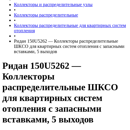
Коллекторы и распределительные узлы
•
Коллекторы распределительные
•
Коллекторы распределительные для квартирных систем
отопления
•
Ридан 150U5262 — Коллекторы распределительные
ШКСО для квартирных систем отопления с запасными
вставками, 5 выходов
Ридан 150U5262 —
Коллекторы
распределительные ШКСО
для квартирных систем
отопления с запасными
вставками, 5 выходов