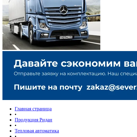
Главная страница
•
Продукция Ридан
•
Тепловая автоматика
•