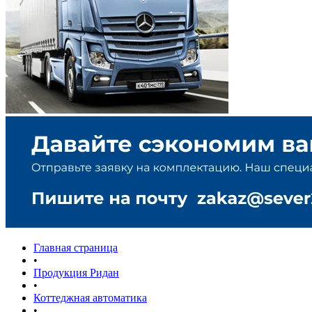
Главная страница
•
Продукция Ридан
•
Коттеджная автоматика
•