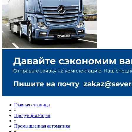
Главная страница
•
Продукция Ридан
•
Промышленная автоматика
•