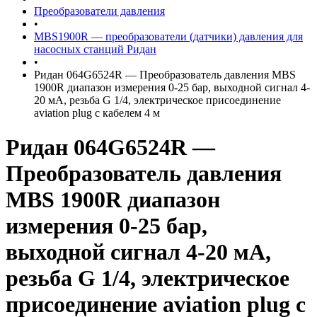
Преобразователи давления
•
MBS1900R — преобразователи (датчики) давления для
насосных станций Ридан
•
Ридан 064G6524R — Преобразователь давления MBS
1900R диапазон измерения 0-25 бар, выходной сигнал 4-
20 мА, резьба G 1/4, электрическое присоединение
aviation plug с кабелем 4 м
Ридан 064G6524R —
Преобразователь давления
MBS 1900R диапазон
измерения 0-25 бар,
выходной сигнал 4-20 мА,
резьба G 1/4, электрическое
присоединение aviation plug с