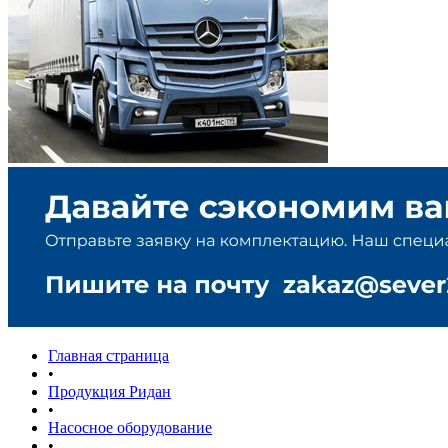
Главная страница
•
Продукция Ридан
•
Насосное оборудование
•