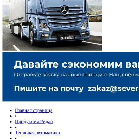
Главная страница
•
Продукция Ридан
•
Тепловая автоматика
•