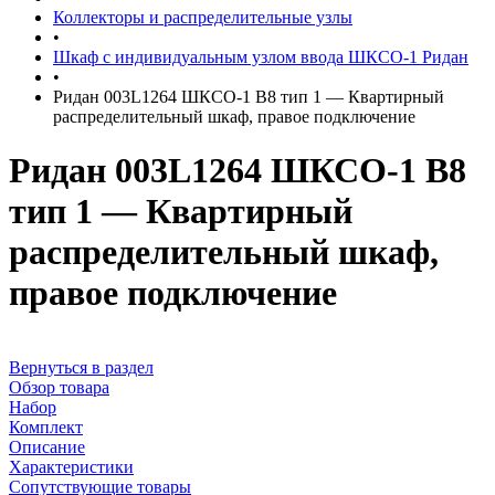
Коллекторы и распределительные узлы
•
Шкаф с индивидуальным узлом ввода ШКСО-1 Ридан
•
Ридан 003L1264 ШКСО-1 В8 тип 1 — Квартирный
распределительный шкаф, правое подключение
Ридан 003L1264 ШКСО-1 В8
тип 1 — Квартирный
распределительный шкаф,
правое подключение
Вернуться в раздел
Обзор товара
Набор
Комплект
Описание
Характеристики
Сопутствующие товары