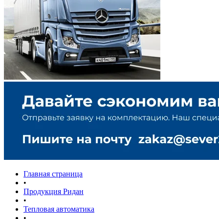
Главная страница
•
Продукция Ридан
•
Тепловая автоматика
•