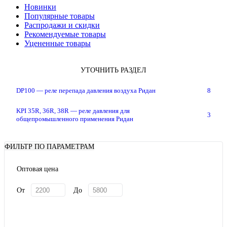
Новинки
Популярные товары
Распродажи и скидки
Рекомендуемые товары
Уцененные товары
УТОЧНИТЬ РАЗДЕЛ
DP100 — реле перепада давления воздуха Ридан
8
KPI 35R, 36R, 38R — реле давления для
3
общепромышленного применения Ридан
ФИЛЬТР ПО ПАРАМЕТРАМ
Оптовая цена
От
До