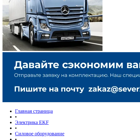
Главная страница
•
Электрика EKF
•
Силовое оборудование
•