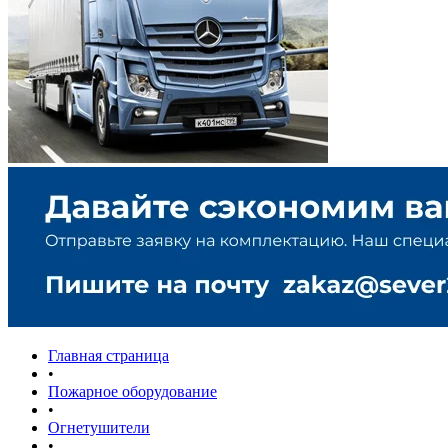
Главная страница
•
Пожарное оборудование
•
Огнетушители
•