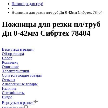
Ножницы для труб
•
Ножницы для резки пл/труб Дн 0-42мм Сибртех 78404
Ножницы для резки пл/труб
Дн 0-42мм Сибртех 78404
Вернуться в раздел
Обзор товара
Набор
Комплект
Описание
Характеристики
Сопутствующие товары
Отзывы
Аналогичные товары
Наличие
Сертификаты
Видео
Вернуться в раздел