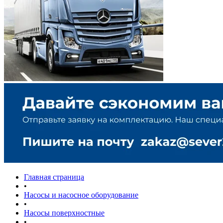
Главная страница
•
Насосы и насосное оборудование
•
Насосы поверхностные
•