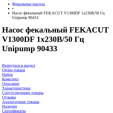
Фекальные насосы
•
Насос фекальный FEKACUT V1300DF 1х230В/50 Гц
Unipump 90433
Насос фекальный FEKACUT
V1300DF 1х230В/50 Гц
Unipump 90433
Вернуться в раздел
Обзор товара
Набор
Комплект
Описание
Характеристики
Сопутствующие товары
Отзывы
Аналогичные товары
Наличие
Сертификаты