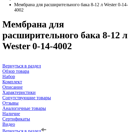
Мембрана для расширительного бака 8-12 л Wester 0-14-
4002
Мембрана для
расширительного бака 8-12 л
Wester 0-14-4002
Вернуться в раздел
Обзор товара
Набор
Комплект
Описание
Характеристики
Сопутствующие товары
Отзывы
Аналогичные товары
Наличие
Сертификаты
Видео
Вернуться в раздел