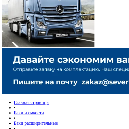
Главная страница
•
Баки и емкости
•
Баки расширительные
•