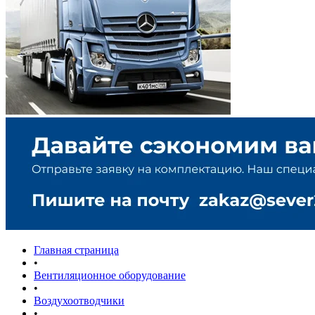
Главная страница
•
Вентиляционное оборудование
•
Воздухоотводчики
•