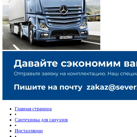
Главная страница
•
Сантехника для санузлов
•
Инсталляции
•