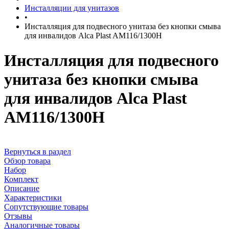
Инсталляции для унитазов
•
Инсталляция для подвесного унитаза без кнопки смыва
для инвалидов Alca Plast AM116/1300H
Инсталляция для подвесного
унитаза без кнопки смыва
для инвалидов Alca Plast
AM116/1300H
Вернуться в раздел
Обзор товара
Набор
Комплект
Описание
Характеристики
Сопутствующие товары
Отзывы
Аналогичные товары