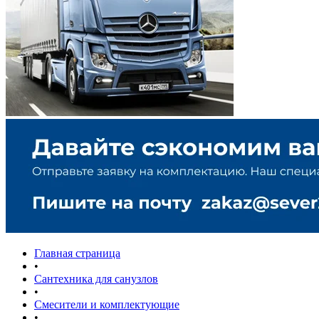
Главная страница
•
Сантехника для санузлов
•
Смесители и комплектующие
•