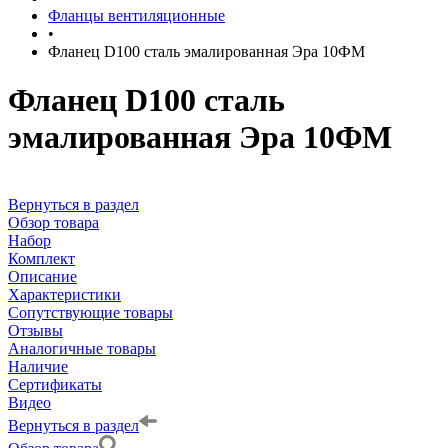
Фланцы вентиляционные
•
Фланец D100 сталь эмалированная Эра 10ФМ
Фланец D100 сталь
эмалированная Эра 10ФМ
Вернуться в раздел
Обзор товара
Набор
Комплект
Описание
Характеристики
Сопутствующие товары
Отзывы
Аналогичные товары
Наличие
Сертификаты
Видео
Вернуться в раздел