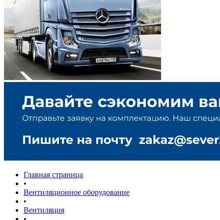
Главная страница
•
Вентиляционное оборудование
•
Вентиляция
•