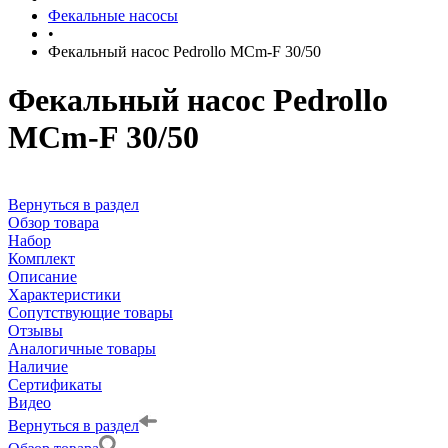
Фекальные насосы
•
Фекальный насос Pedrollo MCm-F 30/50
Фекальный насос Pedrollo
MCm-F 30/50
Вернуться в раздел
Обзор товара
Набор
Комплект
Описание
Характеристики
Сопутствующие товары
Отзывы
Аналогичные товары
Наличие
Сертификаты
Видео
Вернуться в раздел