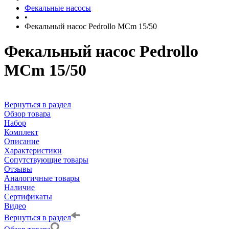
Фекальные насосы
•
Фекальный насос Pedrollo MCm 15/50
Фекальный насос Pedrollo
MCm 15/50
Вернуться в раздел
Обзор товара
Набор
Комплект
Описание
Характеристики
Сопутствующие товары
Отзывы
Аналогичные товары
Наличие
Сертификаты
Видео
Вернуться в раздел