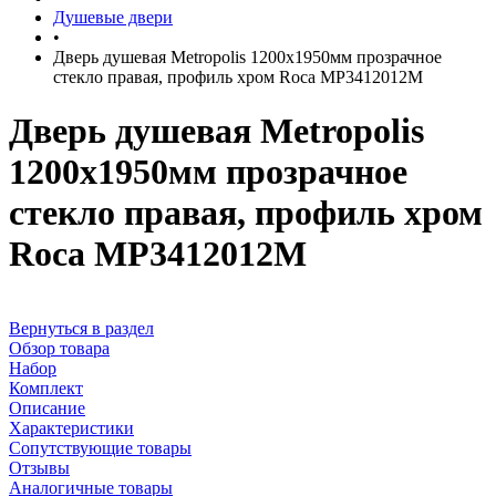
Душевые двери
•
Дверь душевая Metropolis 1200х1950мм прозрачное
стекло правая, профиль хром Roca MP3412012M
Дверь душевая Metropolis
1200х1950мм прозрачное
стекло правая, профиль хром
Roca MP3412012M
Вернуться в раздел
Обзор товара
Набор
Комплект
Описание
Характеристики
Сопутствующие товары
Отзывы
Аналогичные товары