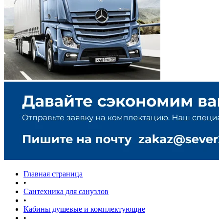
Главная страница
•
Сантехника для санузлов
•
Кабины душевые и комплектующие
•