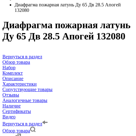
Диафрагма пожарная латунь Ду 65 Дв 28.5 Апогей
132080
Диафрагма пожарная латунь
Ду 65 Дв 28.5 Апогей 132080
Вернуться в раздел
Обзор товара
Набор
Комплект
Описание
Характеристики
Сопутствующие товары
Отзывы
Аналогичные товары
Наличие
Сертификаты
Видео
Вернуться в раздел
Обзор товара