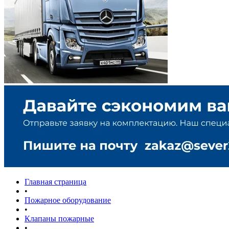
Главная страница
•
Пожарное оборудование
•
Клапаны пожарные
•