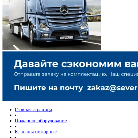
Главная страница
•
Пожарное оборудование
•
Клапаны пожарные
•