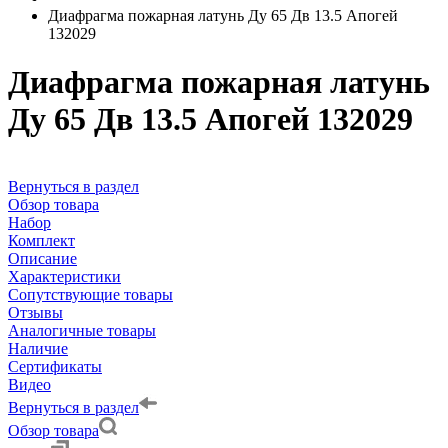
Диафрагма пожарная латунь Ду 65 Дв 13.5 Апогей
132029
Диафрагма пожарная латунь
Ду 65 Дв 13.5 Апогей 132029
Вернуться в раздел
Обзор товара
Набор
Комплект
Описание
Характеристики
Сопутствующие товары
Отзывы
Аналогичные товары
Наличие
Сертификаты
Видео
Вернуться в раздел
Обзор товара