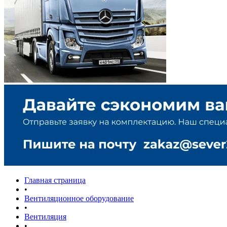
Главная страница
•
Вентиляционное оборудование
•
Вентиляция
•