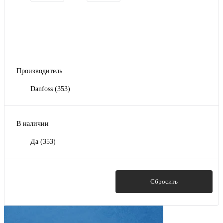
Производитель
Danfoss
(353)
В наличии
Да
(353)
Показать
Сбросить