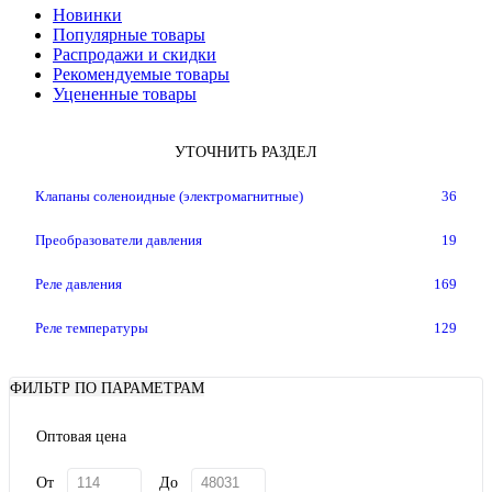
Новинки
Популярные товары
Распродажи и скидки
Рекомендуемые товары
Уцененные товары
УТОЧНИТЬ РАЗДЕЛ
Клапаны соленоидные (электромагнитные)
36
Преобразователи давления
19
Реле давления
169
Реле температуры
129
ФИЛЬТР ПО ПАРАМЕТРАМ
Оптовая цена
От
До