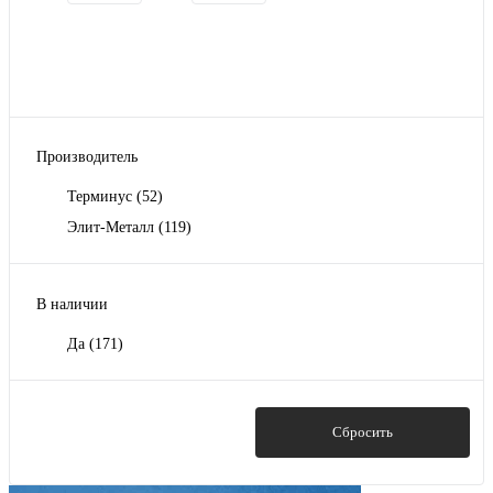
Производитель
Терминус
(52)
Элит-Металл
(119)
В наличии
Да
(171)
Показать
Сбросить