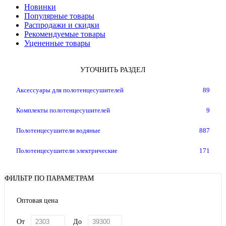
Новинки
Популярные товары
Распродажи и скидки
Рекомендуемые товары
Уцененные товары
УТОЧНИТЬ РАЗДЕЛ
Аксессуары для полотенцесушителей
89
Комплекты полотенцесушителей
9
Полотенцесушители водяные
887
Полотенцесушители электрические
171
ФИЛЬТР ПО ПАРАМЕТРАМ
Оптовая цена
От
До