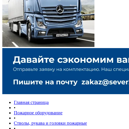
Главная страница
•
Пожарное оборудование
•
Стволы, рукава и головки пожарные
•