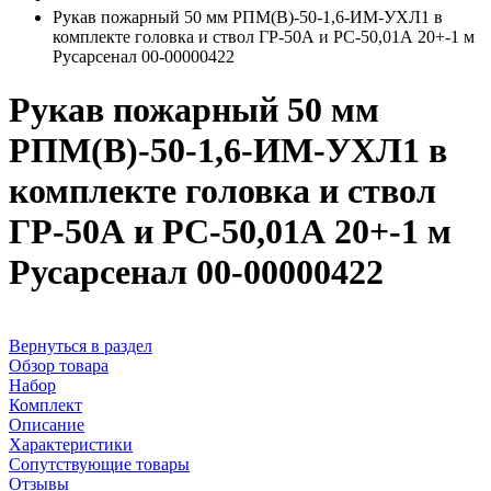
Рукав пожарный 50 мм РПМ(В)-50-1,6-ИМ-УХЛ1 в
комплекте головка и ствол ГР-50А и РС-50,01А 20+-1 м
Русарсенал 00-00000422
Рукав пожарный 50 мм
РПМ(В)-50-1,6-ИМ-УХЛ1 в
комплекте головка и ствол
ГР-50А и РС-50,01А 20+-1 м
Русарсенал 00-00000422
Вернуться в раздел
Обзор товара
Набор
Комплект
Описание
Характеристики
Сопутствующие товары
Отзывы