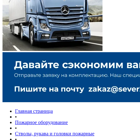
Главная страница
•
Пожарное оборудование
•
Стволы, рукава и головки пожарные
•