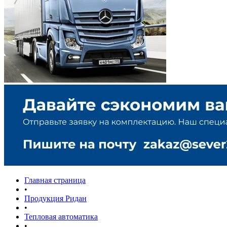
Главная страница
•
Продукция Ридан
•
Тепловая автоматика
•