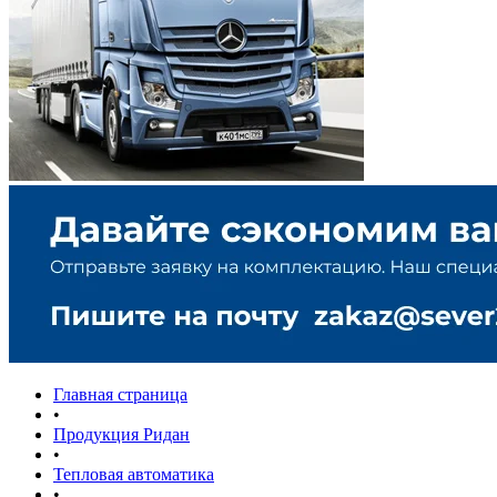
Главная страница
•
Продукция Ридан
•
Тепловая автоматика
•