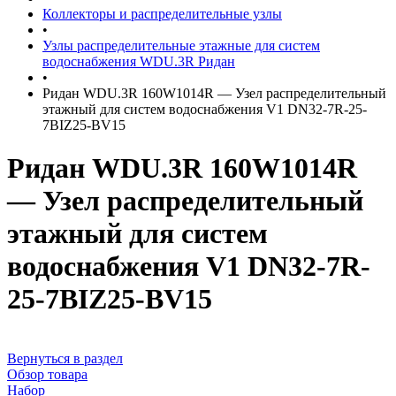
Коллекторы и распределительные узлы
•
Узлы распределительные этажные для систем
водоснабжения WDU.3R Ридан
•
Ридан WDU.3R 160W1014R — Узел распределительный
этажный для систем водоснабжения V1 DN32-7R-25-
7BIZ25-BV15
Ридан WDU.3R 160W1014R
— Узел распределительный
этажный для систем
водоснабжения V1 DN32-7R-
25-7BIZ25-BV15
Вернуться в раздел
Обзор товара
Набор