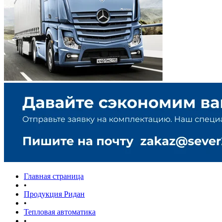
Главная страница
•
Продукция Ридан
•
Тепловая автоматика
•