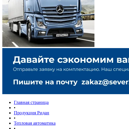
Главная страница
•
Продукция Ридан
•
Тепловая автоматика
•