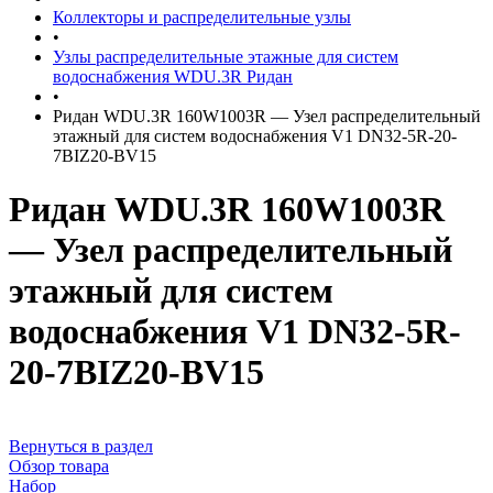
Коллекторы и распределительные узлы
•
Узлы распределительные этажные для систем
водоснабжения WDU.3R Ридан
•
Ридан WDU.3R 160W1003R — Узел распределительный
этажный для систем водоснабжения V1 DN32-5R-20-
7BIZ20-BV15
Ридан WDU.3R 160W1003R
— Узел распределительный
этажный для систем
водоснабжения V1 DN32-5R-
20-7BIZ20-BV15
Вернуться в раздел
Обзор товара
Набор