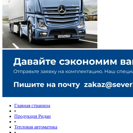
Главная страница
•
Продукция Ридан
•
Тепловая автоматика
•