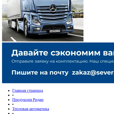
Главная страница
•
Продукция Ридан
•
Тепловая автоматика
•