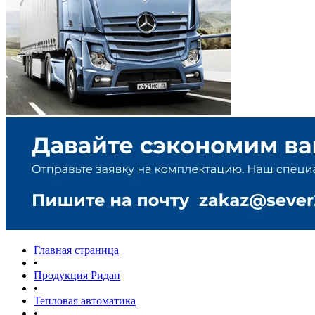
Главная страница
•
Продукция Ридан
•
Тепловая автоматика
•