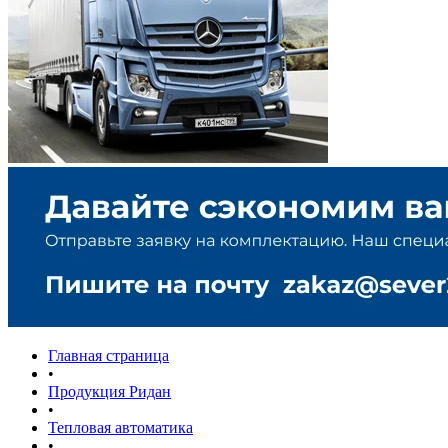
Главная страница
•
Продукция Ридан
•
Тепловая автоматика
•