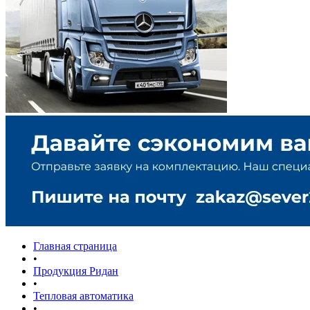
Главная страница
•
Продукция Ридан
•
Тепловая автоматика
•