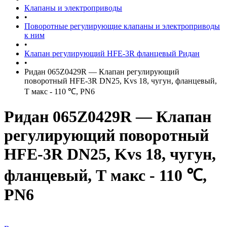
Клапаны и электроприводы
•
Поворотные регулирующие клапаны и электроприводы
к ним
•
Клапан регулирующий HFE-3R фланцевый Ридан
•
Ридан 065Z0429R — Клапан регулирующий
поворотный HFE-3R DN25, Kvs 18, чугун, фланцевый,
Т макс - 110 ℃, PN6
Ридан 065Z0429R — Клапан
регулирующий поворотный
HFE-3R DN25, Kvs 18, чугун,
фланцевый, Т макс - 110 ℃,
PN6