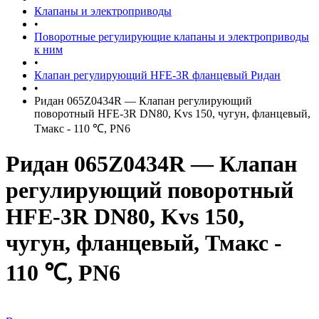
Клапаны и электроприводы
•
Поворотные регулирующие клапаны и электроприводы
к ним
•
Клапан регулирующий HFE-3R фланцевый Ридан
•
Ридан 065Z0434R — Клапан регулирующий
поворотный HFE-3R DN80, Kvs 150, чугун, фланцевый,
Тмакс - 110 ℃, PN6
Ридан 065Z0434R — Клапан
регулирующий поворотный
HFE-3R DN80, Kvs 150,
чугун, фланцевый, Тмакс -
110 ℃, PN6