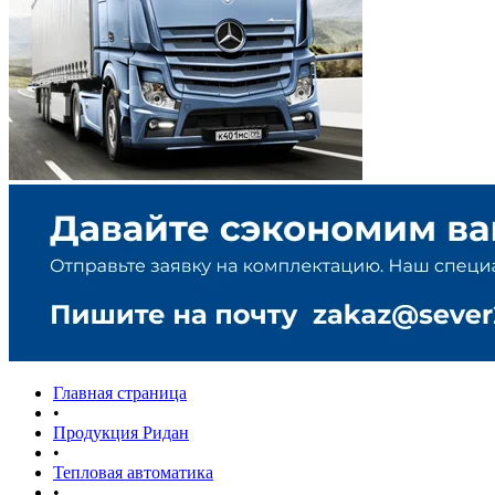
Главная страница
•
Продукция Ридан
•
Тепловая автоматика
•