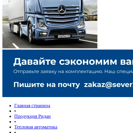
Главная страница
•
Продукция Ридан
•
Тепловая автоматика
•