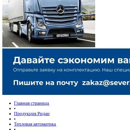
Главная страница
•
Продукция Ридан
•
Тепловая автоматика
•