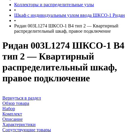
Коллекторы и распределительные узлы
•
Шкаф с индивидуальным узлом ввода ШКСО-1 Ридан
•
Ридан 003L1274 ШКСО-1 В4 тип 2 — Квартирный
распределительный шкаф, правое подключение
Ридан 003L1274 ШКСО-1 В4
тип 2 — Квартирный
распределительный шкаф,
правое подключение
Вернуться в раздел
Обзор товара
Набор
Комплект
Описание
Характеристики
Сопутствующие товары