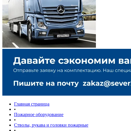
Главная страница
•
Пожарное оборудование
•
Стволы, рукава и головки пожарные
•