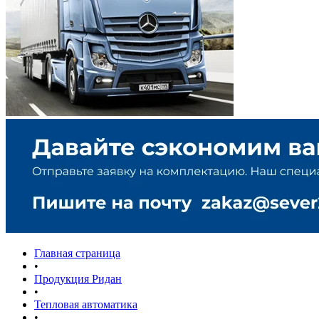
Главная страница
•
Продукция Ридан
•
Тепловая автоматика
•