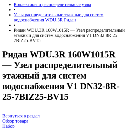
Коллекторы и распределительные узлы
•
Узлы распределительные этажные для систем
водоснабжения WDU.3R Ридан
•
Ридан WDU.3R 160W1015R — Узел распределительный
этажный для систем водоснабжения V1 DN32-8R-25-
7BIZ25-BV15
Ридан WDU.3R 160W1015R
— Узел распределительный
этажный для систем
водоснабжения V1 DN32-8R-
25-7BIZ25-BV15
Вернуться в раздел
Обзор товара
Набор