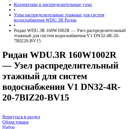
Коллекторы и распределительные узлы
•
Узлы распределительные этажные для систем
водоснабжения WDU.3R Ридан
•
Ридан WDU.3R 160W1002R — Узел распределительный
этажный для систем водоснабжения V1 DN32-4R-20-
7BIZ20-BV15
Ридан WDU.3R 160W1002R
— Узел распределительный
этажный для систем
водоснабжения V1 DN32-4R-
20-7BIZ20-BV15
Вернуться в раздел
Обзор товара
Набор