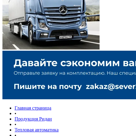
Главная страница
•
Продукция Ридан
•
Тепловая автоматика
•