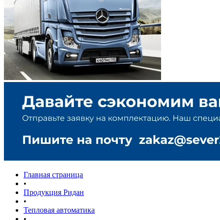
Главная страница
•
Продукция Ридан
•
Тепловая автоматика
•