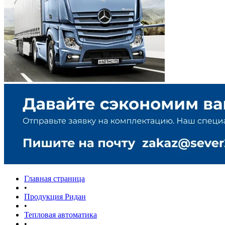
Главная страница
•
Продукция Ридан
•
Тепловая автоматика
•