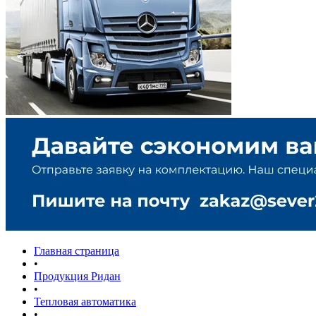
Главная страница
•
Продукция Ридан
•
Тепловая автоматика
•