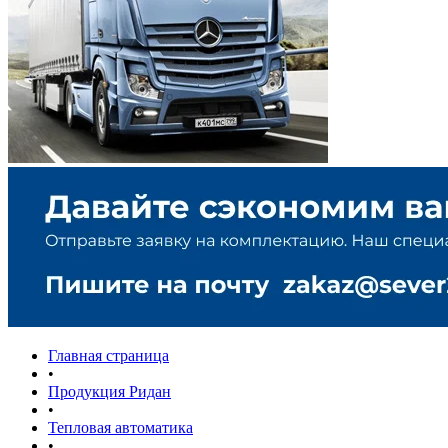
Главная страница
•
Продукция Ридан
•
Тепловая автоматика
•