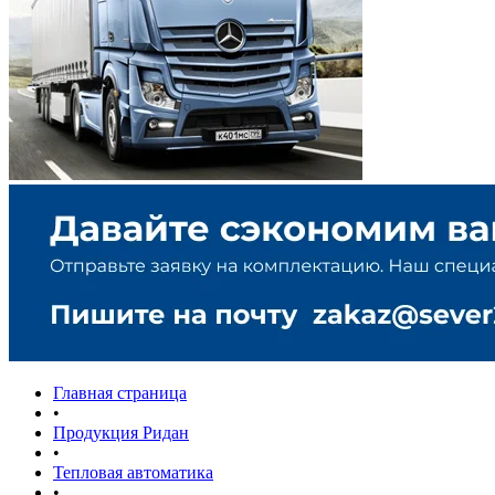
Главная страница
•
Продукция Ридан
•
Тепловая автоматика
•