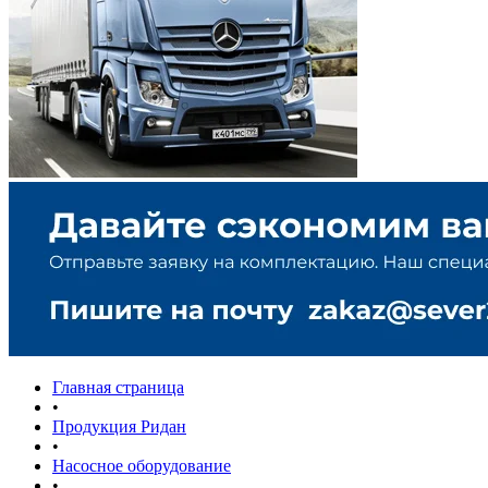
Главная страница
•
Продукция Ридан
•
Насосное оборудование
•