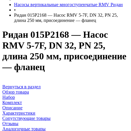
Насосы вертикальные многоступенчатые RMV Ридан
•
Ридан 015P2168 — Насос RMV 5-7F, DN 32, PN 25,
длина 250 мм, присоединение — фланец
Ридан 015P2168 — Насос
RMV 5-7F, DN 32, PN 25,
длина 250 мм, присоединение
— фланец
Вернуться в раздел
Обзор товара
Набор
Комплект
Описание
Характеристики
Сопутствующие товары
Отзывы
Аналогичные товары