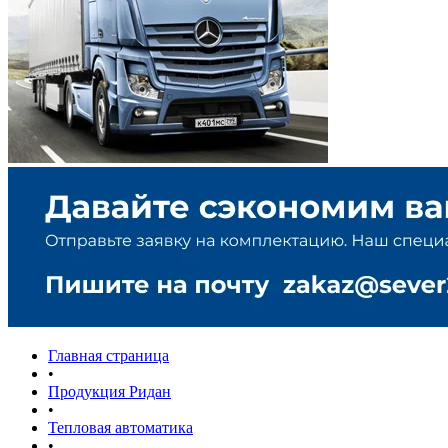
Главная страница
•
Продукция Ридан
•
Тепловая автоматика
•